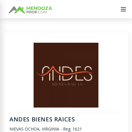
ANDES BIENES RAICES
NIEVAS OCHOA, VIRGINIA
-
Reg. 1621