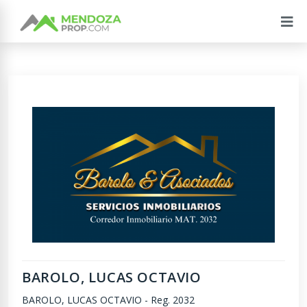
BAROLO, LUCAS OCTAVIO
BAROLO, LUCAS OCTAVIO
-
Reg. 2032