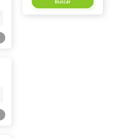
Buscar