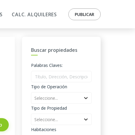
S
CALC. ALQUILERES
PUBLICAR
Buscar propiedades
Palabras Claves:
Tipo de Operación
Seleccione...
Tipo de Propiedad
Seleccione...
p
Habitaciones