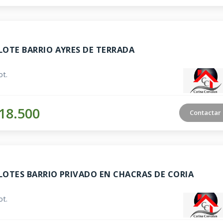
LOTE BARRIO AYRES DE TERRADA
t.
18.500
Contactar
LOTES BARRIO PRIVADO EN CHACRAS DE CORIA
t.