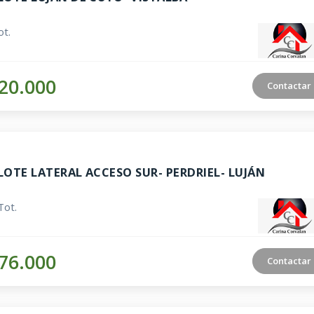
t.
20.000
Contactar
LOTE LATERAL ACCESO SUR- PERDRIEL- LUJÁN
Tot.
76.000
Contactar