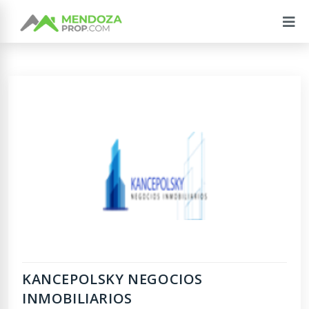
KANCEPOLSKY NEGOCIOS
INMOBILIARIOS