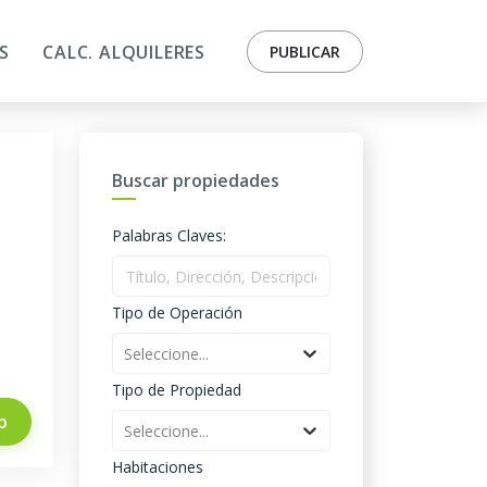
S
CALC. ALQUILERES
PUBLICAR
Buscar propiedades
Palabras Claves:
Tipo de Operación
Seleccione...
Tipo de Propiedad
p
Seleccione...
Habitaciones