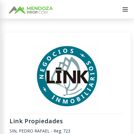
Link Propiedades
SIN, PEDRO RAFAEL
-
Reg. 723