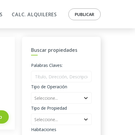
S
CALC. ALQUILERES
PUBLICAR
Buscar propiedades
Palabras Claves:
Tipo de Operación
Seleccione...
Tipo de Propiedad
p
Seleccione...
Habitaciones