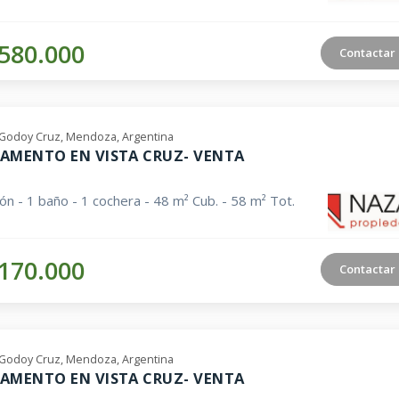
580.000
Contactar
Godoy Cruz, Mendoza, Argentina
AMENTO EN VISTA CRUZ- VENTA
ión - 1 baño - 1 cochera - 48 m² Cub. - 58 m² Tot.
170.000
Contactar
Godoy Cruz, Mendoza, Argentina
AMENTO EN VISTA CRUZ- VENTA