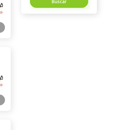
Buscar