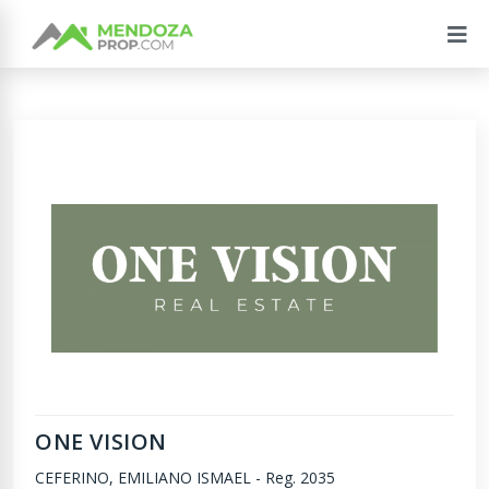
ONE VISION
CEFERINO, EMILIANO ISMAEL
-
Reg. 2035