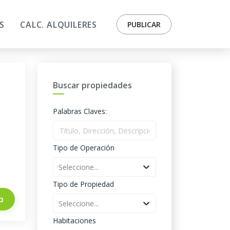
S
CALC. ALQUILERES
PUBLICAR
Buscar propiedades
Palabras Claves:
Tipo de Operación
Seleccione...
Tipo de Propiedad
p
Seleccione...
Habitaciones