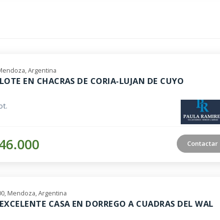
Mendoza, Argentina
LOTE EN CHACRAS DE CORIA-LUJAN DE CUYO
t.
46.000
Contactar
00, Mendoza, Argentina
EXCELENTE CASA EN DORREGO A CUADRAS DEL WAL