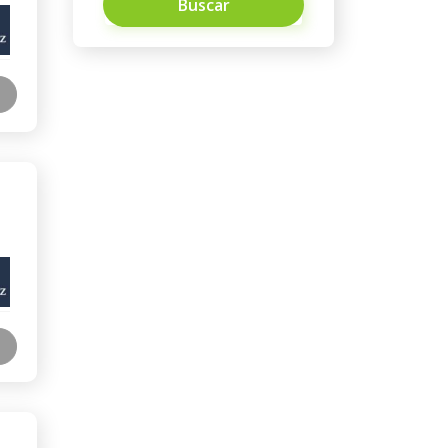
Buscar