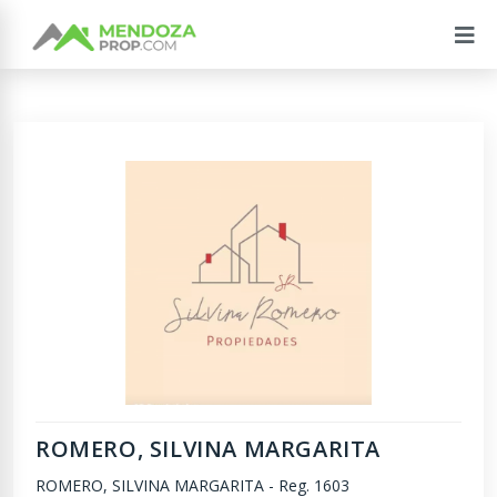
ROMERO, SILVINA MARGARITA
ROMERO, SILVINA MARGARITA
-
Reg. 1603