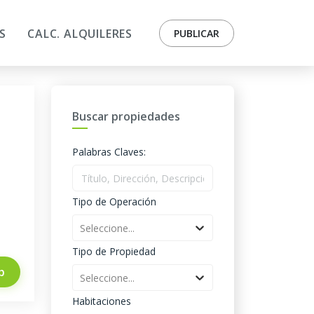
S
CALC. ALQUILERES
PUBLICAR
Buscar propiedades
Palabras Claves:
Tipo de Operación
Seleccione...
Tipo de Propiedad
p
Seleccione...
Habitaciones