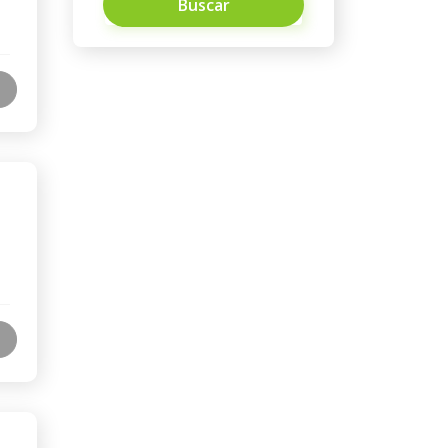
Buscar