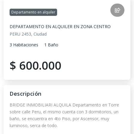
Departamento
en alquiler
DEPARTAMENTO EN ALQUILER EN ZONA CENTRO
PERU 2453, Ciudad
3 Habitaciones
1 Baño
$ 600.000
Descripción
BRIDGE INMOBILIARI ALQUILA Departamento en Torre 
sobre calle Peru, el mismo cuenta con 3 dormitorios, un 
baño, se encuentra en 4to Piso, por Ascensor, muy 
luminoso, serca de todo.
