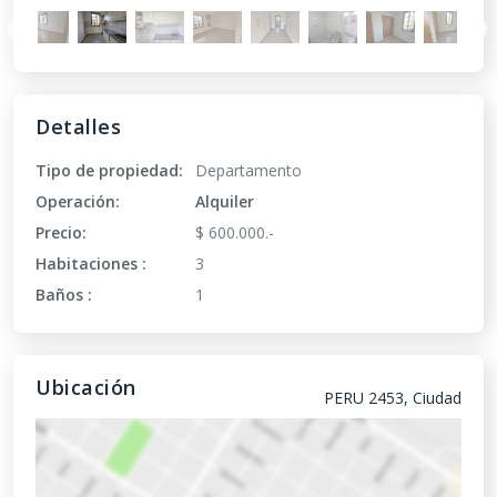
Detalles
Tipo de propiedad:
Departamento
Operación:
Alquiler
Precio:
$ 600.000.-
Habitaciones :
3
Baños :
1
Ubicación
PERU 2453, Ciudad