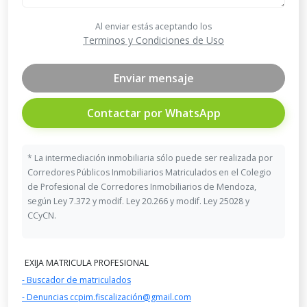
Al enviar estás aceptando los
Terminos y Condiciones de Uso
Enviar mensaje
Contactar por WhatsApp
* La intermediación inmobiliaria sólo puede ser realizada por
Corredores Públicos Inmobiliarios Matriculados en el Colegio
de Profesional de Corredores Inmobiliarios de Mendoza,
según Ley 7.372 y modif. Ley 20.266 y modif. Ley 25028 y
CCyCN.
EXIJA MATRICULA PROFESIONAL
- Buscador de matriculados
- Denuncias ccpim.fiscalización@gmail.com