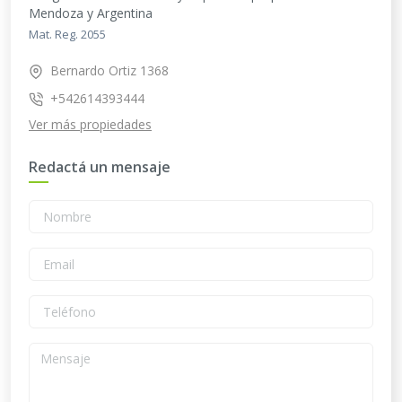
Mendoza y Argentina
Mat.
Reg. 2055
Bernardo Ortiz 1368
+542614393444
Ver más propiedades
Redactá un mensaje