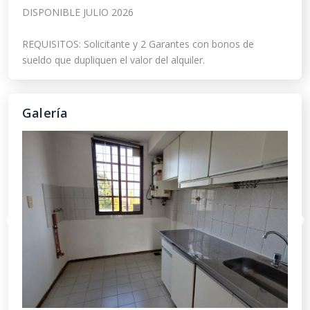
DISPONIBLE JULIO 2026

REQUISITOS: Solicitante y 2 Garantes con bonos de 
Galería