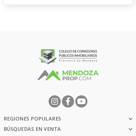
REGIONES POPULARES
BÚSQUEDAS EN VENTA