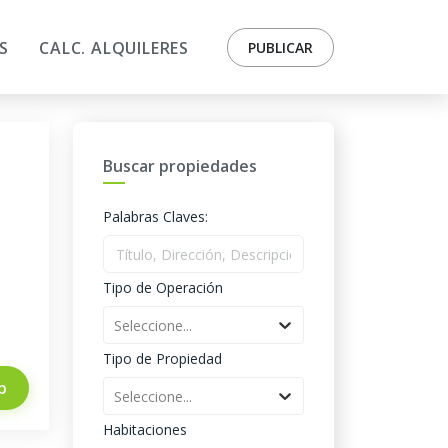
S
CALC. ALQUILERES
PUBLICAR
Buscar propiedades
Palabras Claves:
Tipo de Operación
Seleccione...
Tipo de Propiedad
p
Seleccione...
Habitaciones