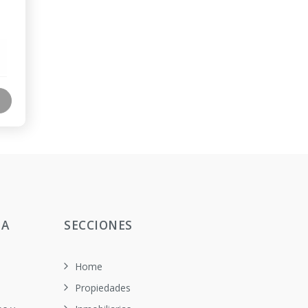
TA
SECCIONES
Home
Propiedades