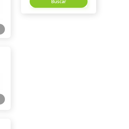
Buscar