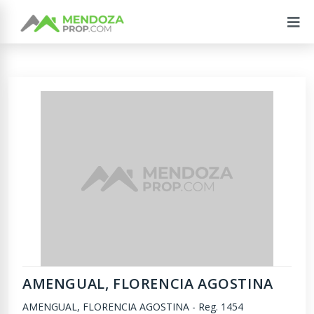
AMENGUAL, FLORENCIA AGOSTINA
AMENGUAL, FLORENCIA AGOSTINA
-
Reg. 1454