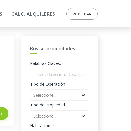
S
CALC. ALQUILERES
PUBLICAR
Buscar propiedades
Palabras Claves:
Tipo de Operación
Seleccione...
Tipo de Propiedad
p
Seleccione...
Habitaciones