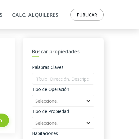
S
CALC. ALQUILERES
PUBLICAR
Buscar propiedades
Palabras Claves:
Tipo de Operación
Seleccione...
Tipo de Propiedad
p
Seleccione...
Habitaciones