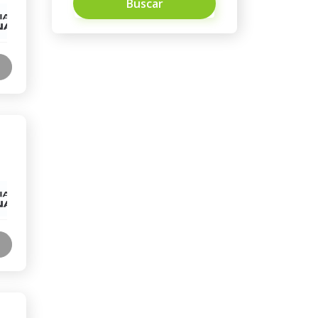
Buscar