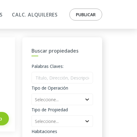
S
CALC. ALQUILERES
PUBLICAR
Buscar propiedades
Palabras Claves:
Tipo de Operación
Seleccione...
Tipo de Propiedad
p
Seleccione...
Habitaciones