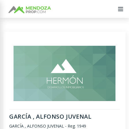
GARCÍA , ALFONSO JUVENAL
GARCÍA , ALFONSO JUVENAL
-
Reg. 1949