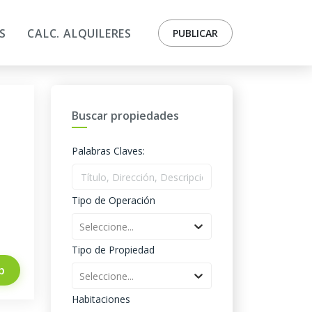
S
CALC. ALQUILERES
PUBLICAR
Buscar propiedades
Palabras Claves:
Tipo de Operación
Seleccione...
Tipo de Propiedad
p
Seleccione...
Habitaciones