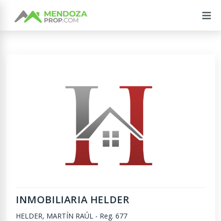
INMOBILIARIA HELDER
HELDER, MARTÍN RAÚL
-
Reg. 677