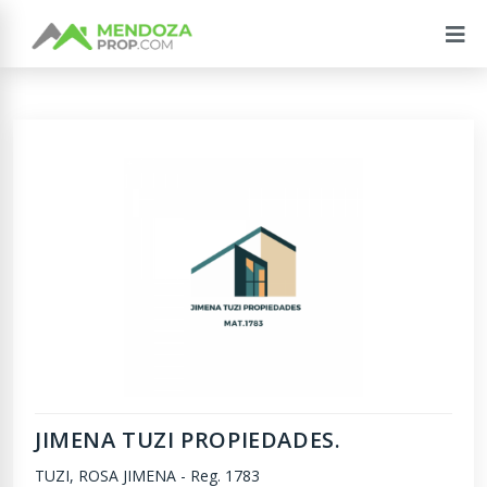
JIMENA TUZI PROPIEDADES.
TUZI, ROSA JIMENA
-
Reg. 1783