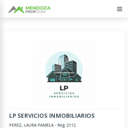
LP SERVICIOS INMOBILIARIOS
PEREZ, LAURA PAMELA
-
Reg. 2112