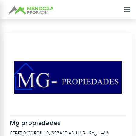
Mg propiedades
CEREZO GORDILLO, SEBASTIAN LUIS
-
Reg. 1413