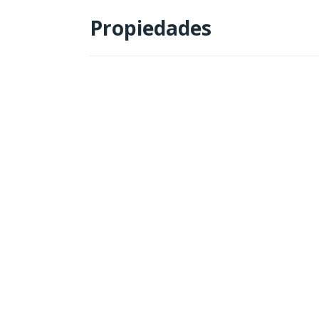
Propiedades