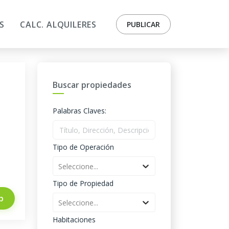
S
CALC. ALQUILERES
PUBLICAR
Buscar propiedades
Palabras Claves:
Tipo de Operación
Seleccione...
Tipo de Propiedad
p
Seleccione...
Habitaciones