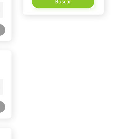
Buscar