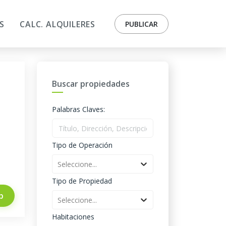
S
CALC. ALQUILERES
PUBLICAR
Buscar propiedades
Palabras Claves:
Tipo de Operación
Seleccione...
Tipo de Propiedad
p
Seleccione...
Habitaciones