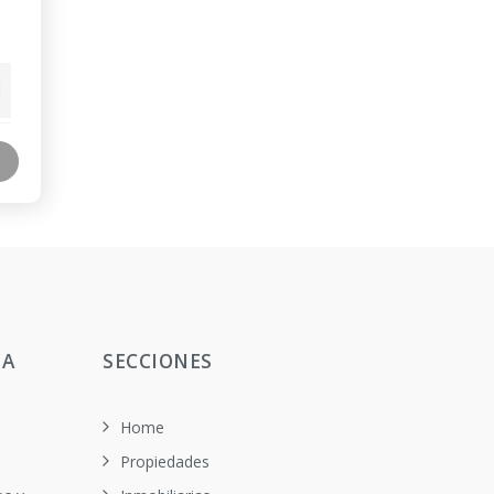
TA
SECCIONES
Home
Propiedades