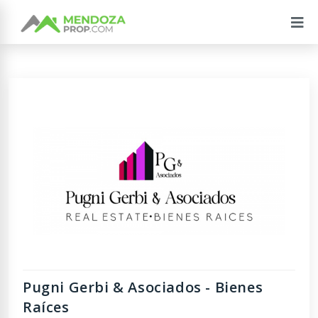
Pugni Gerbi & Asociados - Bienes
Raíces