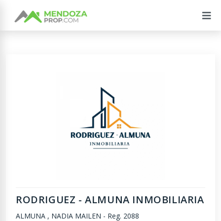
RODRIGUEZ - ALMUNA INMOBILIARIA
ALMUNA , NADIA MAILEN
-
Reg. 2088