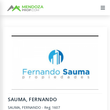
SAUMA, FERNANDO
SAUMA, FERNANDO
-
Reg. 1607