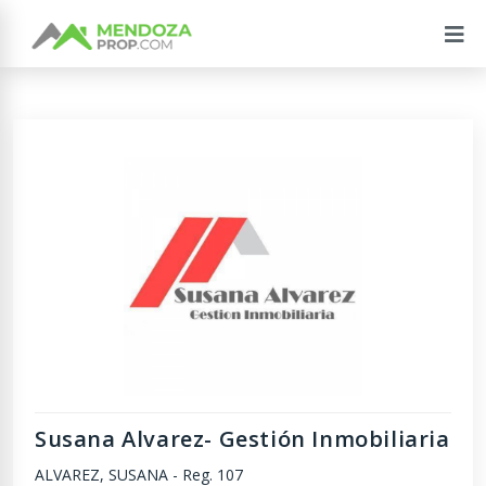
Susana Alvarez- Gestión Inmobiliaria
ALVAREZ, SUSANA
-
Reg. 107