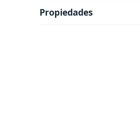
Propiedades