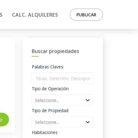
S
CALC. ALQUILERES
PUBLICAR
Buscar propiedades
Palabras Claves:
Tipo de Operación
Seleccione...
Tipo de Propiedad
p
Seleccione...
Habitaciones