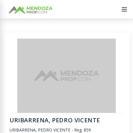
URIBARRENA, PEDRO VICENTE
URIBARRENA, PEDRO VICENTE
-
Reg. 859