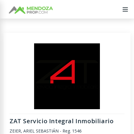
ZAT Servicio Integral Inmobiliario
ZEIER, ARIEL SEBASTIÁN
-
Reg. 1546